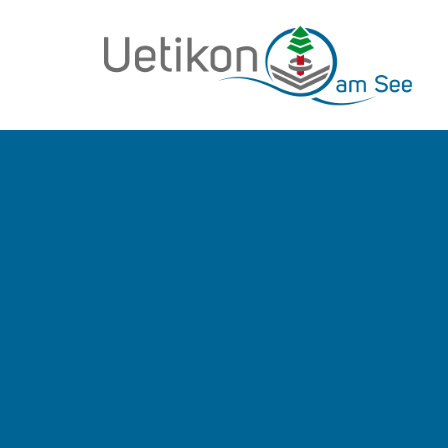
zur Startseite