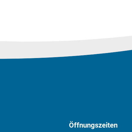
Öffnungszeiten