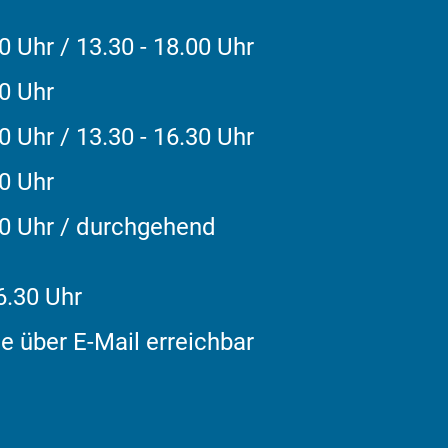
0 Uhr / 13.30 - 18.00 Uhr
30 Uhr
0 Uhr / 13.30 - 16.30 Uhr
30 Uhr
00 Uhr / durchgehend
6.30 Uhr
e über E-Mail erreichbar