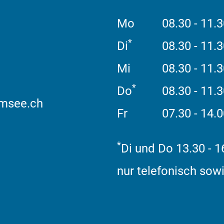
Mo
08.30 - 11.3
*
Di
08.30 - 11.
Mi
08.30 - 11.3
*
Do
08.30 - 11.
msee.ch
Fr
07.30 - 14.
*
Di und Do 13.30 - 1
nur telefonisch sowi