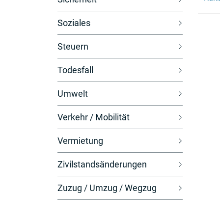
Soziales
Steuern
Todesfall
Umwelt
Verkehr / Mobilität
Vermietung
Zivilstandsänderungen
Zuzug / Umzug / Wegzug