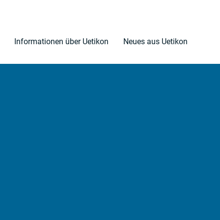
Informationen über Uetikon
Neues aus Uetikon