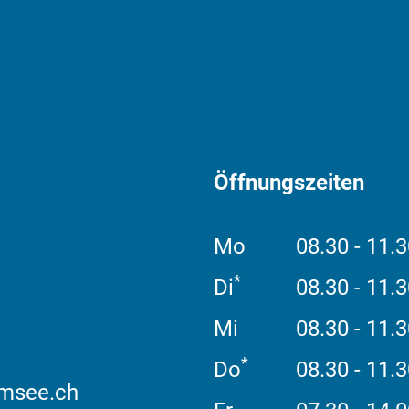
Öffnungszeiten
Mo
08.30 - 11.3
*
Di
08.30 - 11.
Mi
08.30 - 11.3
*
Do
08.30 - 11.
msee.ch