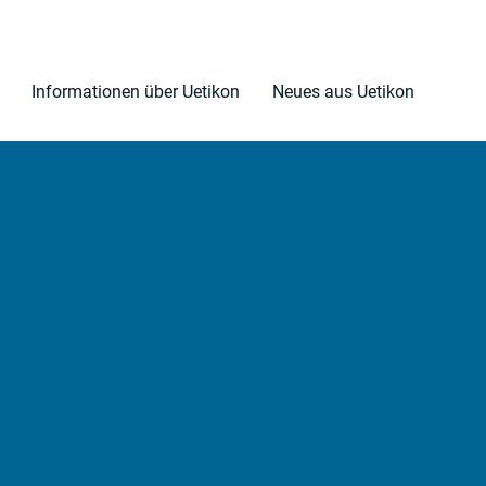
Informationen über Uetikon
Neues aus Uetikon