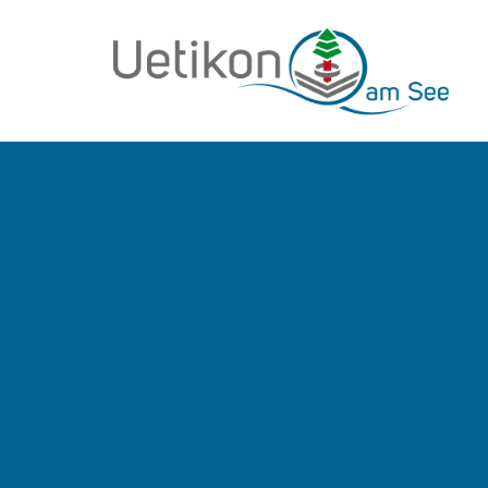
zur Startseite