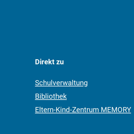
Direkt zu
Schulverwaltung
Bibliothek
Eltern-Kind-Zentrum MEMORY