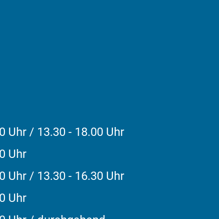
0 Uhr / 13.30 - 18.00 Uhr
30 Uhr
0 Uhr / 13.30 - 16.30 Uhr
30 Uhr