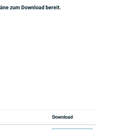
läne zum Download bereit.
Download