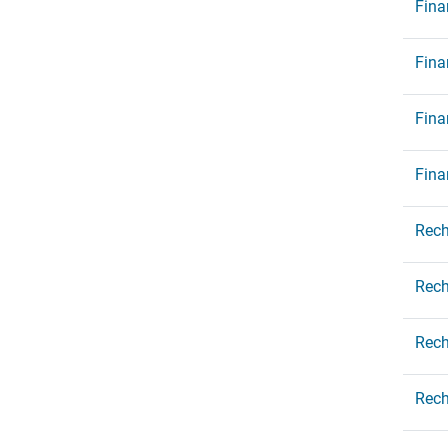
Fina
Fina
Fina
Fina
Rech
Rech
Rech
Rech