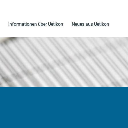
Informationen über Uetikon
Neues aus Uetikon