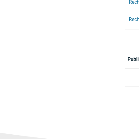
Rech
Rech
Publi