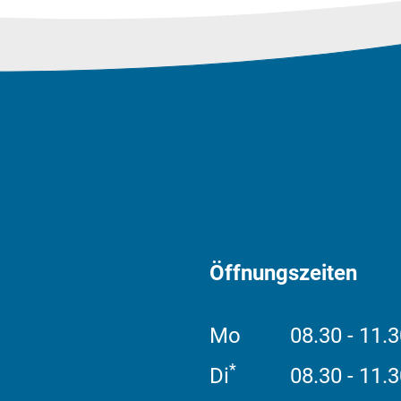
Öffnungszeiten
Mo
08.30 - 11.3
*
Di
08.30 - 11.