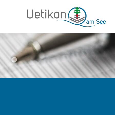
zur Startseite