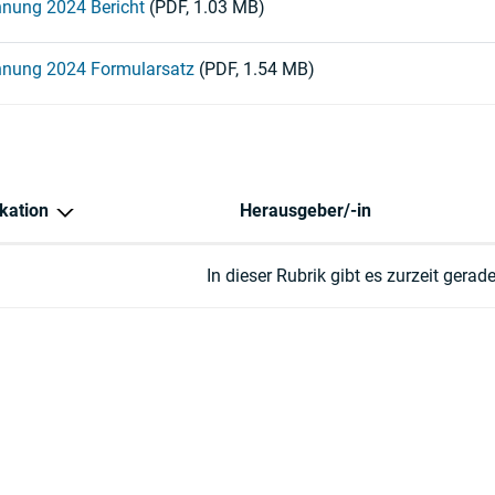
nung 2024 Bericht
(PDF, 1.03 MB)
nung 2024 Formularsatz
(PDF, 1.54 MB)
kation
Herausgeber/-in
In dieser Rubrik gibt es zurzeit gerade