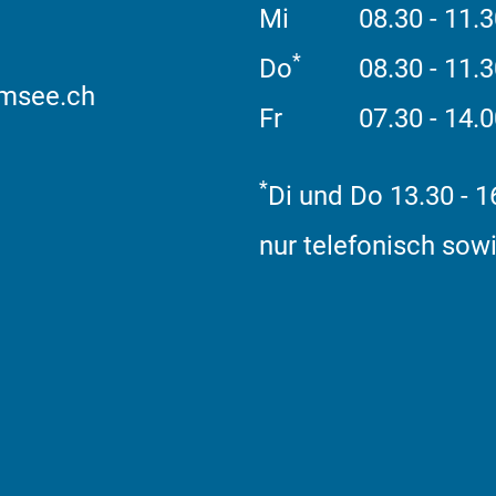
Mi
08.30 - 11.3
*
Do
08.30 - 11.
msee.ch
Fr
07.30 - 14.
*
Di und Do 13.30 - 1
nur telefonisch sowi