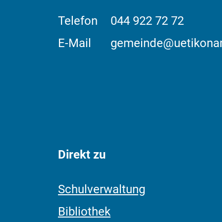
Telefon
044 922 72 72
E-Mail
gemeinde@uetikona
Direkt zu
Schulverwaltung
Bibliothek