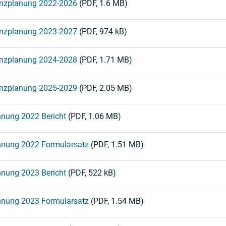
nzplanung 2022-2026
(PDF, 1.6 MB)
nzplanung 2023-2027
(PDF, 974 kB)
nzplanung 2024-2028
(PDF, 1.71 MB)
nzplanung 2025-2029
(PDF, 2.05 MB)
nung 2022 Bericht
(PDF, 1.06 MB)
nung 2022 Formularsatz
(PDF, 1.51 MB)
nung 2023 Bericht
(PDF, 522 kB)
nung 2023 Formularsatz
(PDF, 1.54 MB)