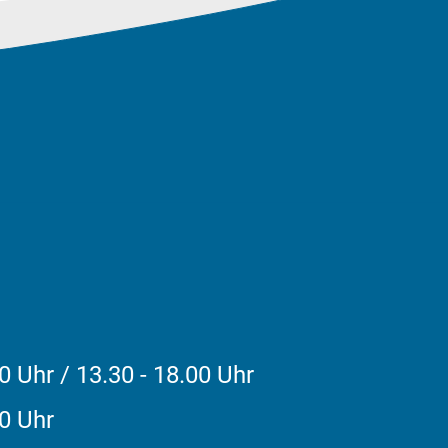
0 Uhr / 13.30 - 18.00 Uhr
30 Uhr