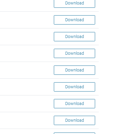
Download
Download
Download
Download
Download
Download
Download
Download