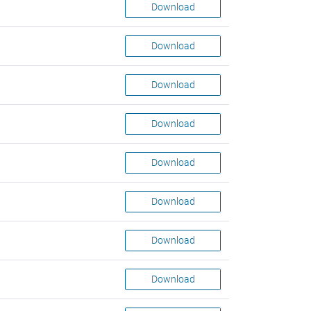
Download
Download
Download
Download
Download
Download
Download
Download