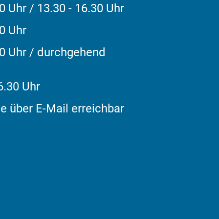
0 Uhr / 13.30 - 16.30 Uhr
30 Uhr
00 Uhr / durchgehend
6.30 Uhr
e über E-Mail erreichbar