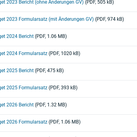
et 2023 Bericht (ohne Änderungen GV)
(PDF, 505 kB)
et 2023 Formularsatz (mit Änderungen GV)
(PDF, 974 kB)
et 2024 Bericht
(PDF, 1.06 MB)
et 2024 Formularsatz
(PDF, 1020 kB)
et 2025 Bericht
(PDF, 475 kB)
et 2025 Formularsatz
(PDF, 393 kB)
et 2026 Bericht
(PDF, 1.32 MB)
et 2026 Formularsatz
(PDF, 1.06 MB)